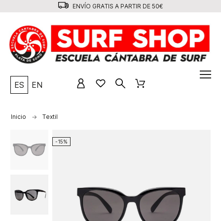
ENVÍO GRATIS A PARTIR DE 50€
ES
EN
Inicio
Textil
-15%