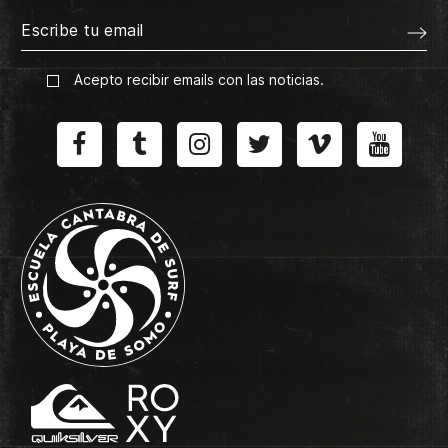
Acepto recibir emails con las noticias.