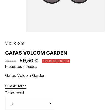
Volcom
GAFAS VOLCOM GARDEN
59,50 €
70,00 €
15% DE DESCUENTO
Impuestos incluidos
Gafas Volcom Garden
Guía de tallas
Tallas textil