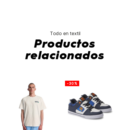
Todo en textil
Productos
relacionados
-30%