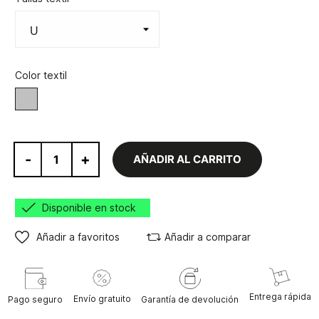
Color textil
Gris
-
+
AÑADIR AL CARRITO
Disponible en stock
Añadir a favoritos
Añadir a comparar
Entrega rápida
Envío gratuito
Pago seguro
Garantía de devolución