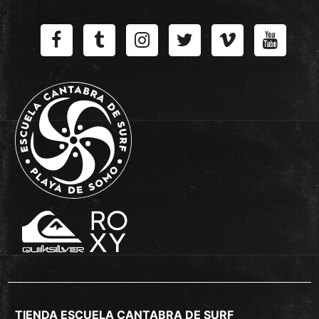
TIENDA ESCUELA CANTABRA DE SURF