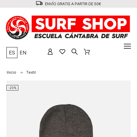
ENVÍO GRATIS A PARTIR DE 50€
ES
EN
Inicio
Textil
-20%