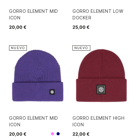
GORRO ELEMENT MID
GORRO ELEMENT LOW
ICON
DOCKER
20,00 €
25,00 €
NUEVO
NUEVO
GORRO ELEMENT MID
GORRO ELEMENT HIGH
ICON
ICON
20,00 €
22,00 €
Morado
Navy