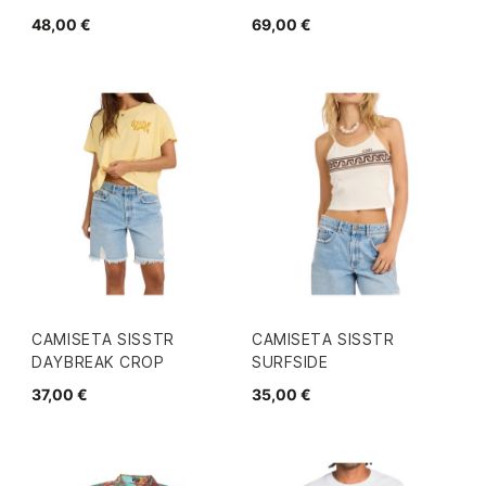
48,00 €
69,00 €
CAMISETA SISSTR
CAMISETA SISSTR
DAYBREAK CROP
SURFSIDE
37,00 €
35,00 €