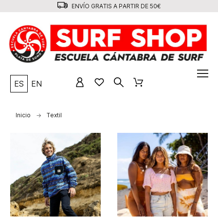
ENVÍO GRATIS A PARTIR DE 50€
ES
EN
Inicio
Textil