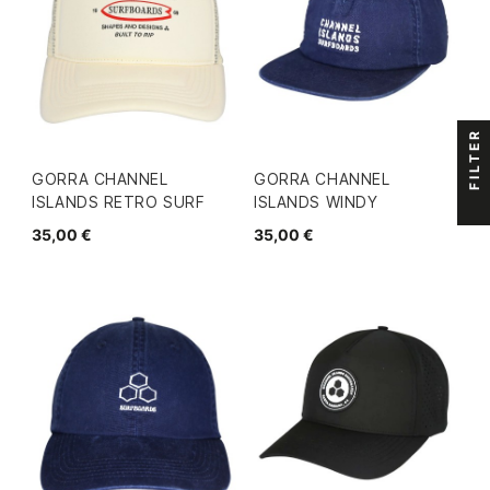
FILTER
GORRA CHANNEL
GORRA CHANNEL
ISLANDS RETRO SURF
ISLANDS WINDY
35,00 €
35,00 €