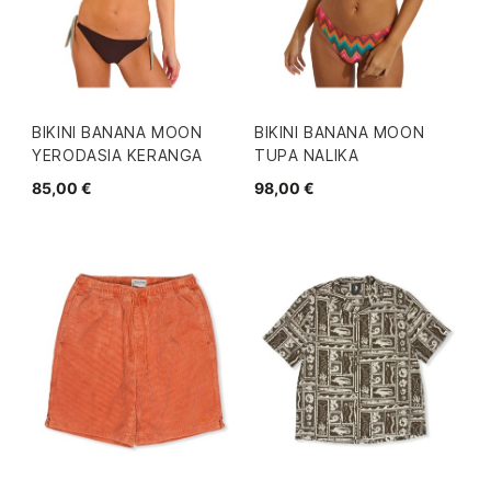
BIKINI BANANA MOON
BIKINI BANANA MOON
YERODASIA KERANGA
TUPA NALIKA
85,00 €
98,00 €