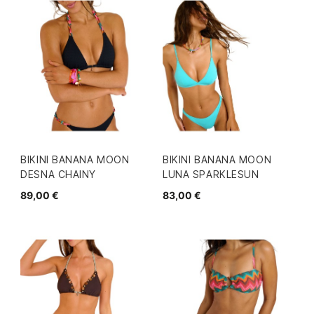
BIKINI BANANA MOON
BIKINI BANANA MOON
DESNA CHAINY
LUNA SPARKLESUN
89,00 €
83,00 €