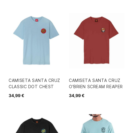
CAMISETA SANTA CRUZ
CAMISETA SANTA CRUZ
CLASSIC DOT CHEST
O'BRIEN SCREAM REAPER
34,99 €
34,99 €