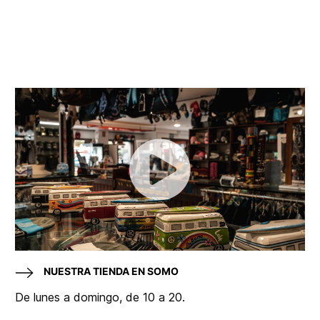
NUESTRA TIENDA EN SOMO
De lunes a domingo, de 10 a 20.