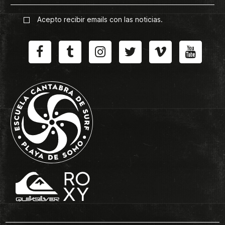
Acepto recibir emails con las noticias.