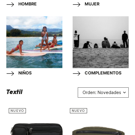
HOMBRE
MUJER
NIÑOS
COMPLEMENTOS
Textil
Orden: Novedades
NUEVO
NUEVO