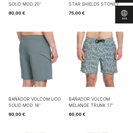
SOLID MOD 20'
STAR SHIELDS STONEY
60,00 €
75,00 €
BAÑADOR VOLCOM LIDO
BAÑADOR VOLCOM
SOLID MOD 18'
MELANGE TRUNK 17'
60,00 €
60,00 €