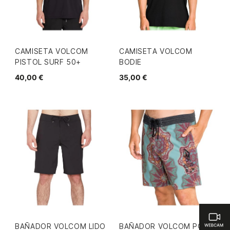
CAMISETA VOLCOM
CAMISETA VOLCOM
PISTOL SURF 50+
BODIE
40,00 €
35,00 €
BAÑADOR VOLCOM LIDO
BAÑADOR VOLCOM PCS