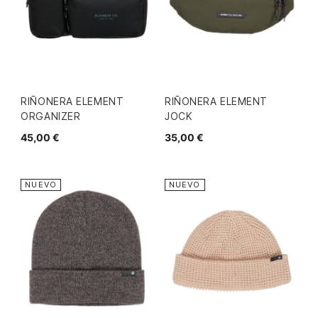
RIÑONERA ELEMENT
RIÑONERA ELEMENT
ORGANIZER
JOCK
45,00 €
35,00 €
NUEVO
NUEVO