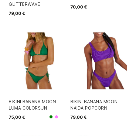
GLITTERWAVE
70,00 €
79,00 €
BIKINI BANANA MOON
BIKINI BANANA MOON
LUMA COLORSUN
NAIDA POPCORN
75,00 €
79,00 €
Morado
Verde