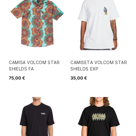
CAMISA VOLCOM STAR
CAMISETA VOLCOM STAR
SHIELDS FA
SHIELDS EXP
75,00 €
35,00 €