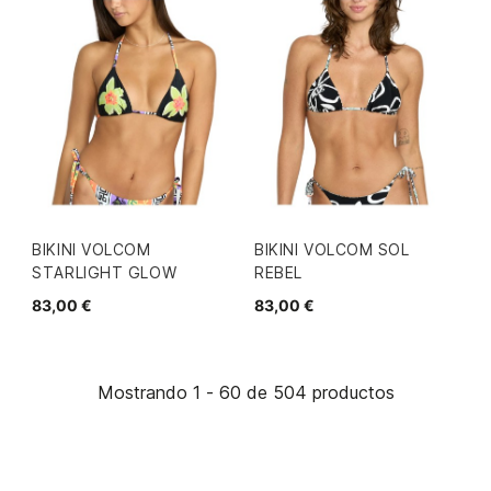
BIKINI VOLCOM
BIKINI VOLCOM SOL
STARLIGHT GLOW
REBEL
83,00 €
83,00 €
Mostrando 1 - 60 de 504 productos