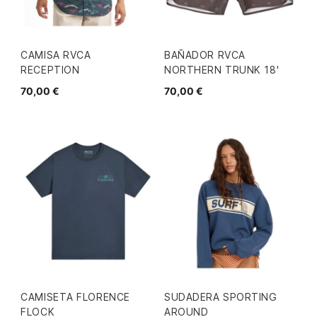
CAMISA RVCA
BAÑADOR RVCA
RECEPTION
NORTHERN TRUNK 18'
70,00 €
70,00 €
CAMISETA FLORENCE
SUDADERA SPORTING
FLOCK
AROUND