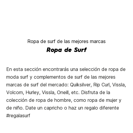
Ropa de surf de las mejores marcas
Ropa de Surf
En esta sección encontrarás una selección de ropa de
moda surf y complementos de surf de las mejores
marcas de surf del mercado: Quiksilver, Rip Curl, Vissla,
Volcom, Hurley, Vissla, Oneill, etc. Disfruta de la
colección de ropa de hombre, como ropa de mujer y
de niño. Date un capricho o haz un regalo diferente
#regalasurf