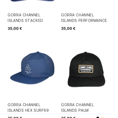
GORRA CHANNEL
GORRA CHANNEL
ISLANDS STACKED
ISLANDS PERFORMANCE
35,00 €
35,00 €
GORRA CHANNEL
GORRA CHANNEL
ISLANDS HEX SURF69
ISLANDS PALM