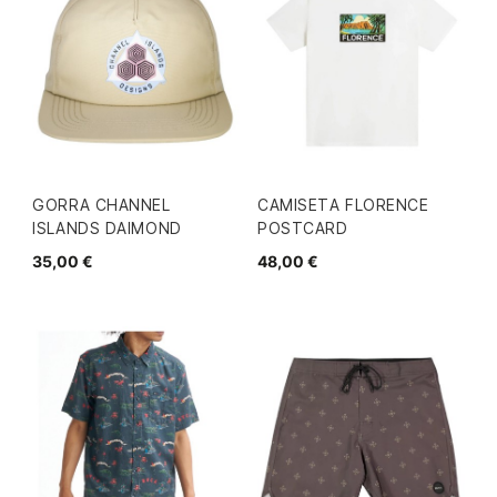
GORRA CHANNEL
CAMISETA FLORENCE
ISLANDS DAIMOND
POSTCARD
35,00 €
48,00 €