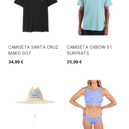
CAMISETA SANTA CRUZ
CAMISETA OXBOW S1
MAKO DOT
SURFRATS
34,99 €
25,99 €