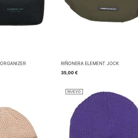
 ORGANIZER
RIÑONERA ELEMENT JOCK
35,00 €
NUEVO