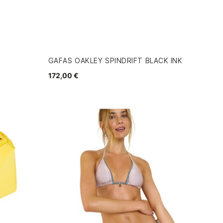
GAFAS OAKLEY SPINDRIFT BLACK INK
172,00 €