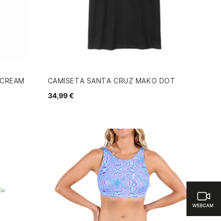
SCREAM
CAMISETA SANTA CRUZ MAKO DOT
34,99 €