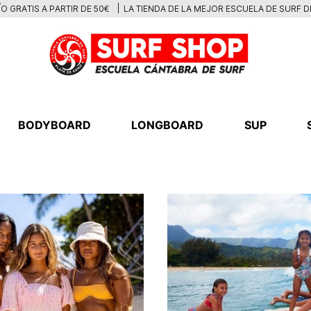
LA TIENDA DE LA MEJOR ESCUELA DE SURF 
O GRATIS A PARTIR DE 50€
BODYBOARD
LONGBOARD
SUP