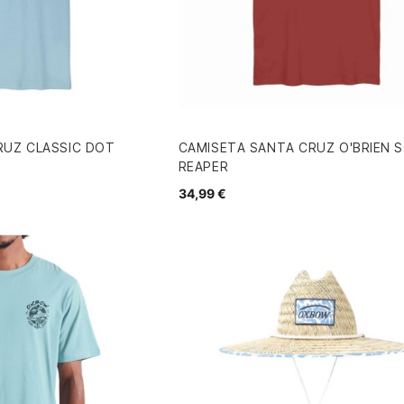
RUZ CLASSIC DOT
CAMISETA SANTA CRUZ O'BRIEN 
REAPER
34,99 €