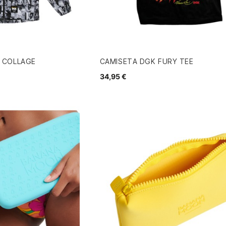
 COLLAGE
CAMISETA DGK FURY TEE
34,95 €