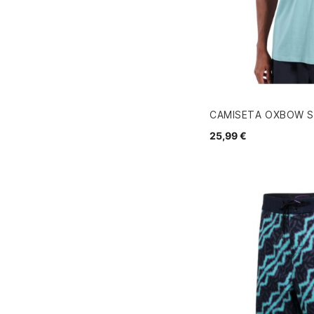
CAMISETA OXBOW S
25,99 €