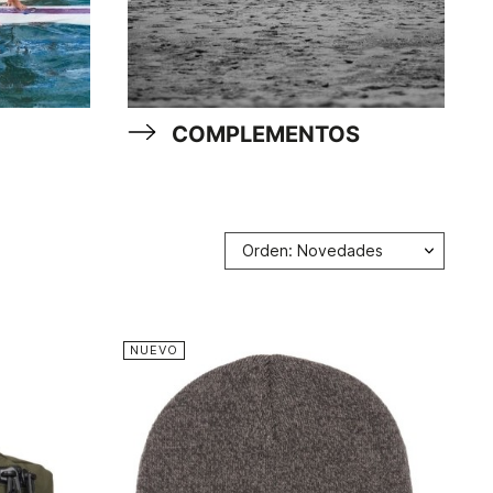
COMPLEMENTOS
Orden: Novedades
NUEVO