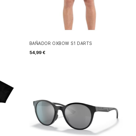
BAÑADOR OXBOW S1 DARTS
54,99 €