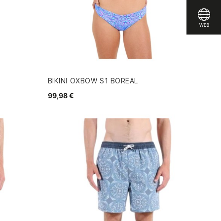
BIKINI OXBOW S1 BOREAL
99,98 €