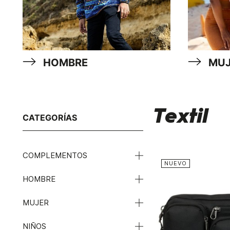
HOMBRE
MUJ
Textil
CATEGORÍAS
COMPLEMENTOS
NUEVO
HOMBRE
MUJER
NIÑOS