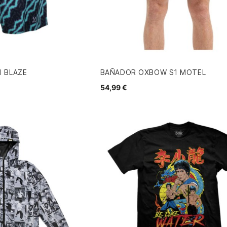
 BLAZE
BAÑADOR OXBOW S1 MOTEL
54,99 €