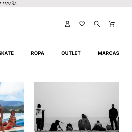
DE ESPAÑA
SKATE
ROPA
OUTLET
MARCAS