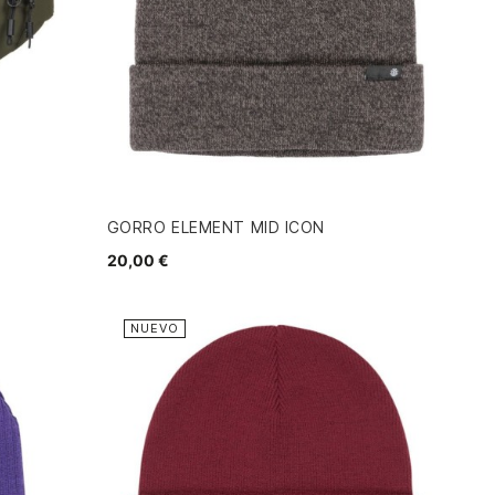
GORRO ELEMENT MID ICON
20,00 €
NUEVO