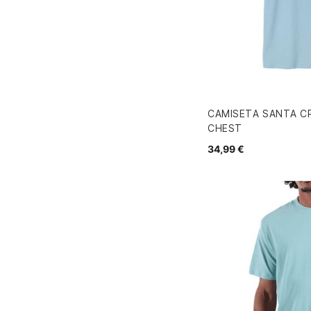
CAMISETA SANTA C
CHEST
34,99 €