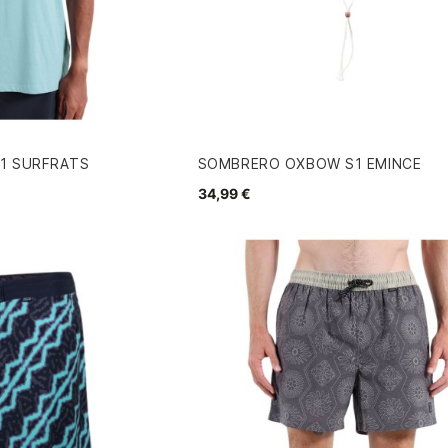
1 SURFRATS
SOMBRERO OXBOW S1 EMINCE
34,99 €