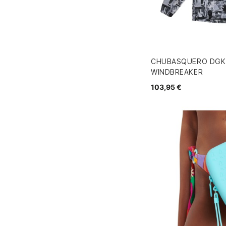
CHUBASQUERO DGK
WINDBREAKER
103,95 €