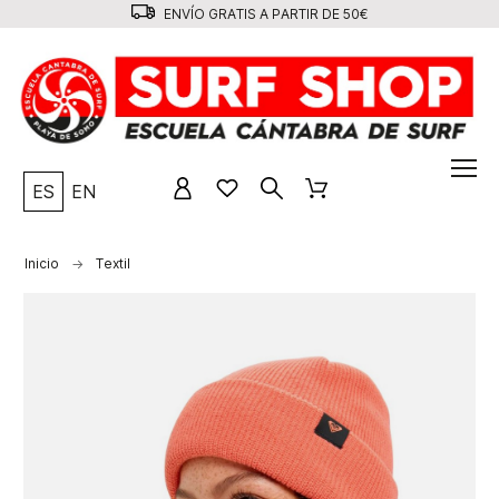
ENVÍO GRATIS A PARTIR DE 50€
ES
EN
Inicio
Textil