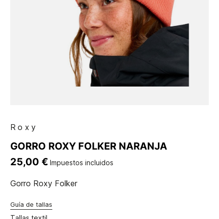
Roxy
GORRO ROXY FOLKER NARANJA
25,00 €
Impuestos incluidos
Gorro Roxy Folker
Guía de tallas
Tallas textil