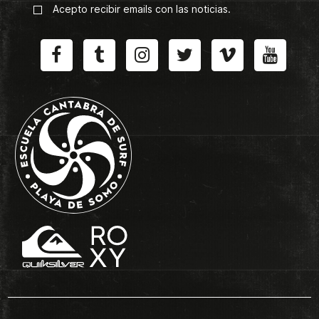
Acepto recibir emails con las noticias.