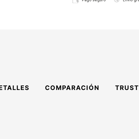
ETALLES
COMPARACIÓN
TRUST