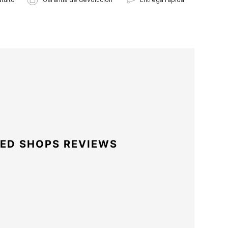
ED SHOPS REVIEWS