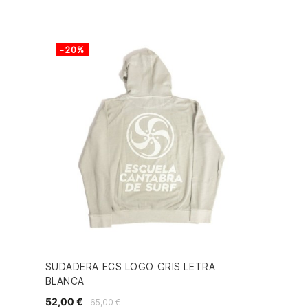
-20%
SUDADERA ECS LOGO GRIS LETRA
BLANCA
52,00 €
65,00 €