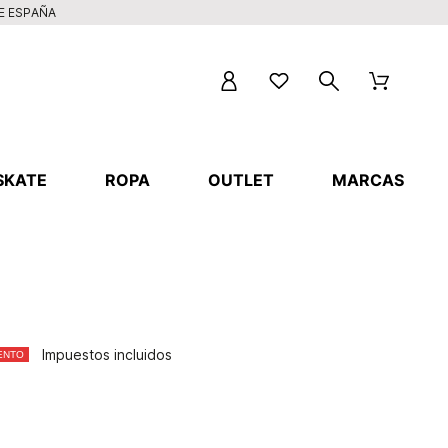
DE ESPAÑA
SKATE
ROPA
OUTLET
MARCAS
Impuestos incluidos
ENTO