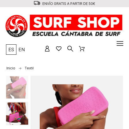
ENVÍO GRATIS A PARTIR DE 50€
ES
EN
Inicio
Textil