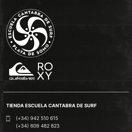
TIENDA ESCUELA CANTABRA DE SURF
(+34) 942 510 615
(+34) 609 482 823