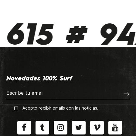
615 # 942
Novedades 100% Surf
Acepto recibir emails con las noticias.