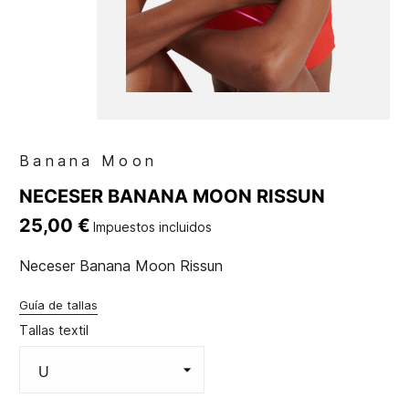
Banana Moon
NECESER BANANA MOON RISSUN
25,00 €
Impuestos incluidos
Neceser Banana Moon Rissun
Guía de tallas
Tallas textil