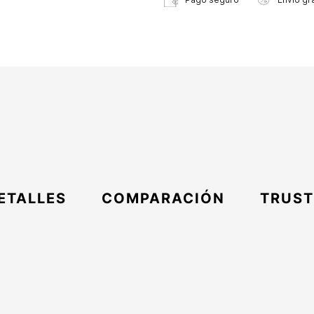
ETALLES
COMPARACIÓN
TRUST