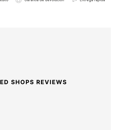
ED SHOPS REVIEWS