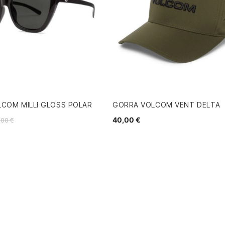
COM MILLI GLOSS POLAR
GORRA VOLCOM VENT DELTA
40,00 €
,00 €