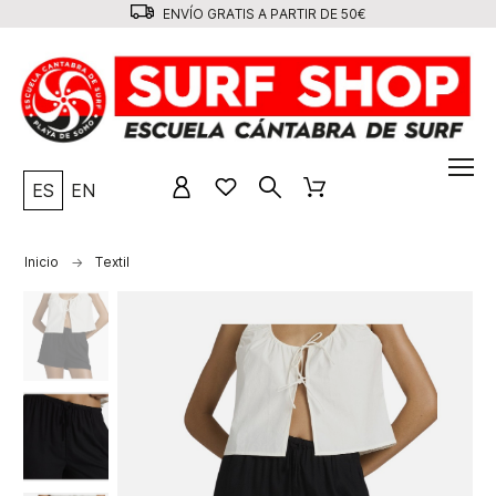
ENVÍO GRATIS A PARTIR DE 50€
ES
EN
Inicio
Textil