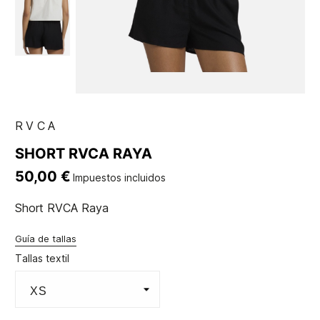
RVCA
SHORT RVCA RAYA
50,00 €
Impuestos incluidos
Short RVCA Raya
Guía de tallas
Tallas textil