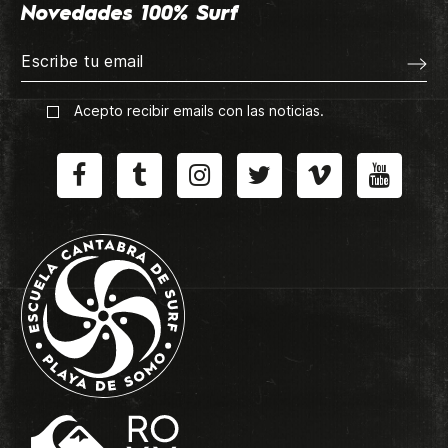
Novedades 100% Surf
Acepto recibir emails con las noticias.