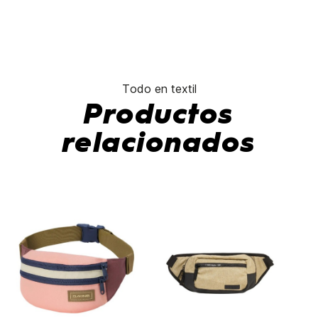
Todo en textil
Productos
relacionados
-