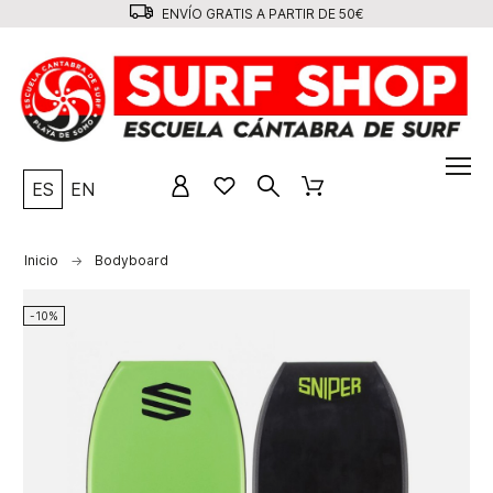
ENVÍO GRATIS A PARTIR DE 50€
ES
EN
Inicio
Bodyboard
-10%