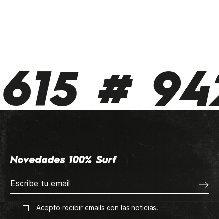
615 # 942
Novedades 100% Surf
Acepto recibir emails con las noticias.