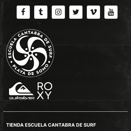
TIENDA ESCUELA CANTABRA DE SURF