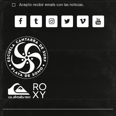
Acepto recibir emails con las noticias.