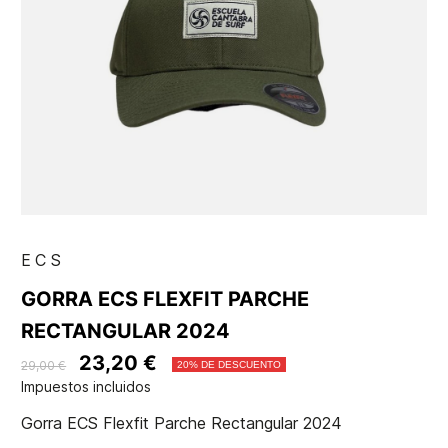
ECS
GORRA ECS FLEXFIT PARCHE
RECTANGULAR 2024
23,20 €
29,00 €
20% DE DESCUENTO
Impuestos incluidos
Gorra ECS Flexfit Parche Rectangular 2024