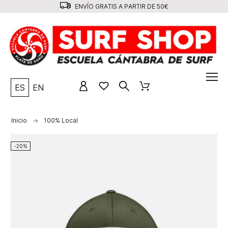
ENVÍO GRATIS A PARTIR DE 50€
ES
EN
Inicio
100% Local
-20%