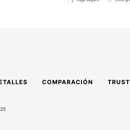
ETALLES
COMPARACIÓN
TRUST
/25