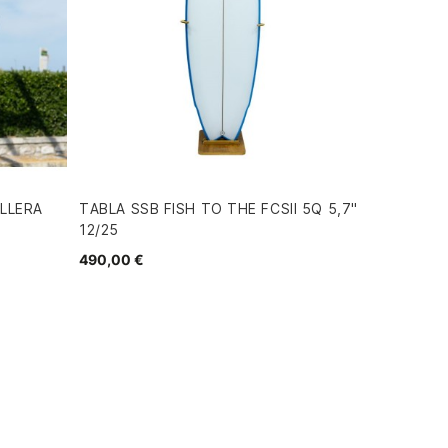
LLERA
TABLA SSB FISH TO THE FCSII 5Q 5,7"
12/25
490,00 €