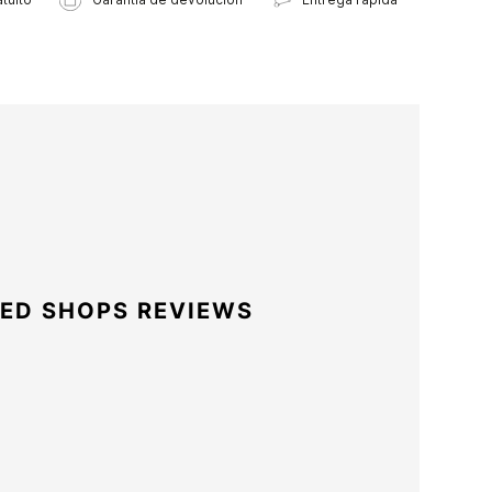
ED SHOPS REVIEWS