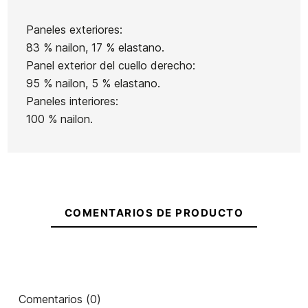
Paneles exteriores:
83 % nailon, 17 % elastano.
Panel exterior del cuello derecho:
95 % nailon, 5 % elastano.
Paneles interiores:
100 % nailon.
COMENTARIOS DE PRODUCTO
Comentarios (0)