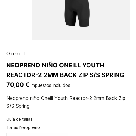
Oneill
NEOPRENO NIÑO ONEILL YOUTH
REACTOR-2 2MM BACK ZIP S/S SPRING
70,00 €
Impuestos incluidos
Neopreno niño Oneill Youth Reactor-2 2mm Back Zip
S/S Spring
Guía de tallas
Tallas Neopreno