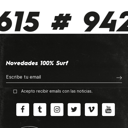
15 # 942
Novedades 100% Surf
Acepto recibir emails con las noticias.