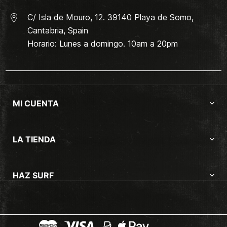
C/ Isla de Mouro, 12. 39140 Playa de Somo,
Cantabria, Spain
Horario: Lunes a domingo. 10am a 20pm
MI CUENTA
LA TIENDA
HAZ SURF