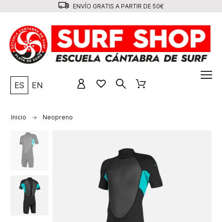
ENVÍO GRATIS A PARTIR DE 50€
ES
EN
Inicio
Neopreno