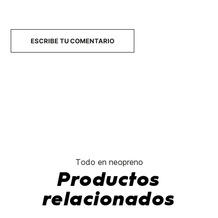
ESCRIBE TU COMENTARIO
Todo en neopreno
Productos
relacionados