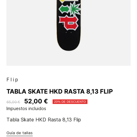
Flip
TABLA SKATE HKD RASTA 8,13 FLIP
52,00 €
65,00 €
20% DE DESCUENTO
Impuestos incluidos
Tabla Skate HKD Rasta 8,13 Flip
Guía de tallas