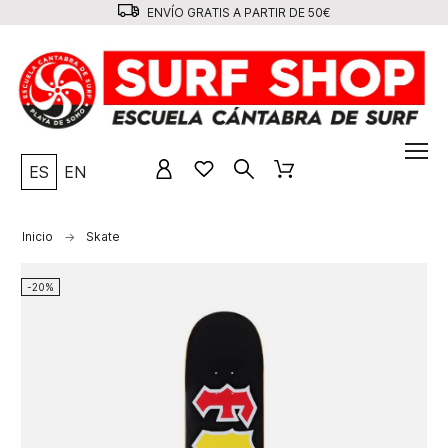
ENVÍO GRATIS A PARTIR DE 50€
ES
EN
Inicio
Skate
-20%