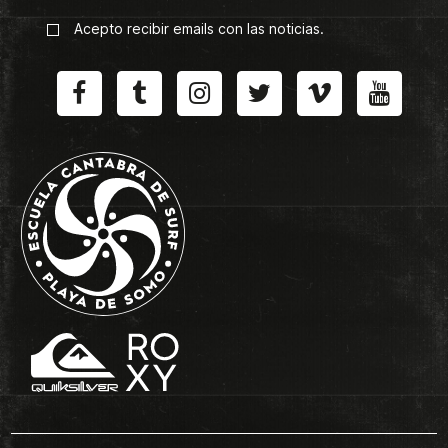
Acepto recibir emails con las noticias.