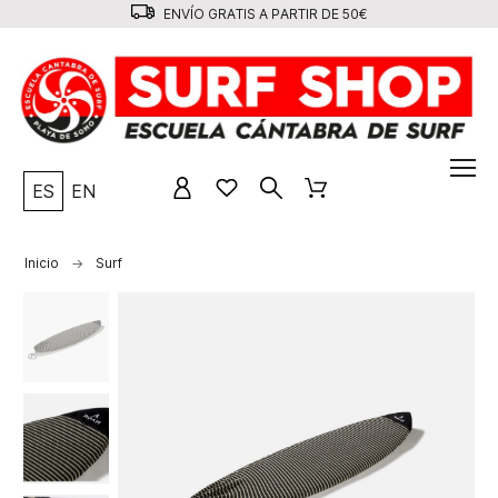
ENVÍO GRATIS A PARTIR DE 50€
ES
EN
Inicio
Surf