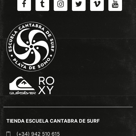
TIENDA ESCUELA CANTABRA DE SURF
(+34) 942 510 615