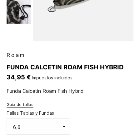
Roam
FUNDA CALCETIN ROAM FISH HYBRID
34,95 €
Impuestos incluidos
Funda Calcetin Roam Fish Hybrid
Guía de tallas
Tallas Tablas y Fundas