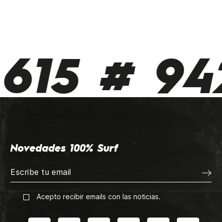
615 # 942
Novedades 100% Surf
Acepto recibir emails con las noticias.