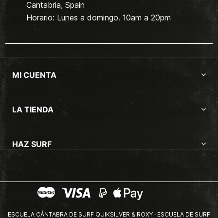
Cantabria, Spain
Horario: Lunes a domingo. 10am a 20pm
MI CUENTA
LA TIENDA
HAZ SURF
ESCUELA CÁNTABRA DE SURF QUIKSILVER & ROXY · ESCUELA DE SURF