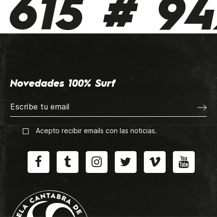
615 # 942
Novedades 100% Surf
Acepto recibir emails con las noticias.