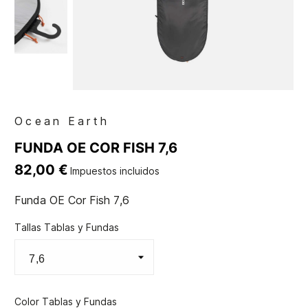
Ocean Earth
FUNDA OE COR FISH 7,6
82,00 €
Impuestos incluidos
Funda OE Cor Fish 7,6
Tallas Tablas y Fundas
Color Tablas y Fundas