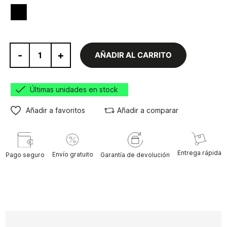
Negro
-
+
AÑADIR AL CARRITO
Últimas unidades en stock
Añadir a favoritos
Añadir a comparar
Entrega rápida
Envío gratuito
Pago seguro
Garantía de devolución