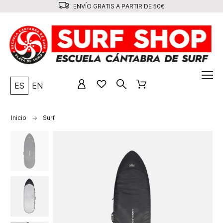
ENVÍO GRATIS A PARTIR DE 50€
ES
EN
Inicio
Surf