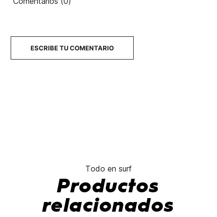
Comentarios (0)
ESCRIBE TU COMENTARIO
Todo en surf
Productos
relacionados