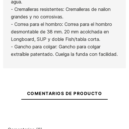
agua.
- Cremalleras resistentes: Cremalleras de nailon
grandes y no corrosivas.
- Correa para el hombro: Correa para el hombro
desmontable de 38 mm. 20 mm acolchada en
Longboard, SUP y doble Fish/tabla corta.
- Gancho para colgar: Gancho para colgar
extraíble patentado. Cuelga la funda con facilidad.
COMENTARIOS DE PRODUCTO