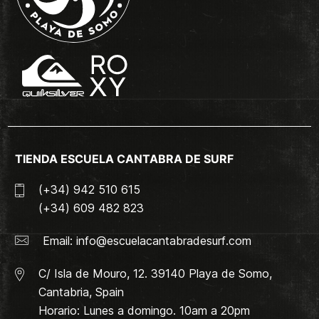
TIENDA ESCUELA CANTABRA DE SURF
(+34) 942 510 615
(+34) 609 482 823
Email:
info@escuelacantabradesurf.com
C/ Isla de Mouro, 12. 39140 Playa de Somo,
Cantabria, Spain
Horario: Lunes a domingo. 10am a 20pm