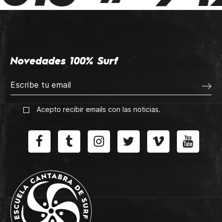
Novedades 100% Surf
Acepto recibir emails con las noticias.