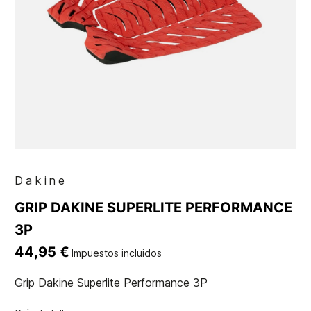
Dakine
GRIP DAKINE SUPERLITE PERFORMANCE
3P
44,95 €
Impuestos incluidos
Grip Dakine Superlite Performance 3P