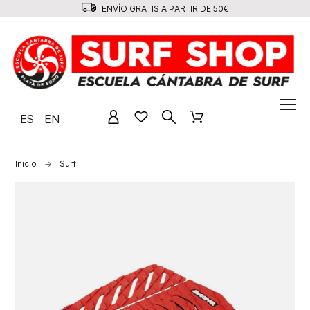
ENVÍO GRATIS A PARTIR DE 50€
ES
EN
Inicio
Surf