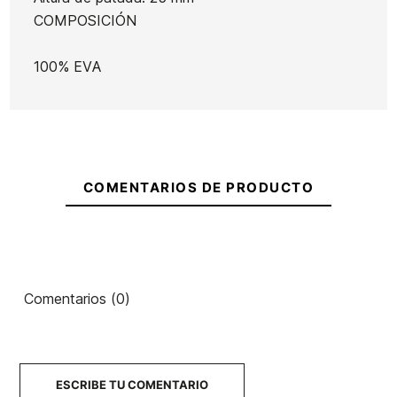
COMPOSICIÓN
100% EVA
COMENTARIOS DE PRODUCTO
Comentarios (0)
ESCRIBE TU COMENTARIO