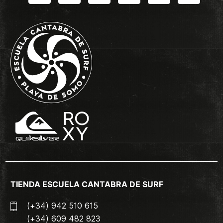
TIENDA ESCUELA CANTABRA DE SURF
(+34) 942 510 615
(+34) 609 482 823