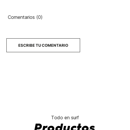
Comentarios (0)
ESCRIBE TU COMENTARIO
Todo en surf
Productos