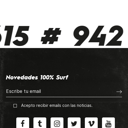
5 # 942 
Novedades 100% Surf
Acepto recibir emails con las noticias.