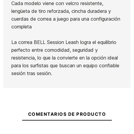
Cada modelo viene con velcro resistente,
lengüeta de tiro reforzada, cincha duradera y
cuerdas de correa a juego para una configuración
completa
La correa BELL Session Leash logra el equilibrio
perfecto entre comodidad, seguridad y
resistencia, lo que la convierte en la opción ideal
para los surfistas que buscan un equipo confiable
sesión tras sesión.
COMENTARIOS DE PRODUCTO