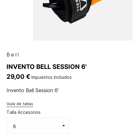
Bell
INVENTO BELL SESSION 6'
29,00 €
Impuestos incluidos
Invento Bell Session 6'
Guía de tallas
Talla Accesorios