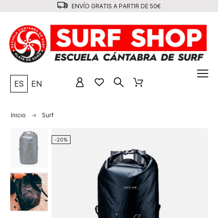
ENVÍO GRATIS A PARTIR DE 50€
ES
EN
Inicio
Surf
-20%