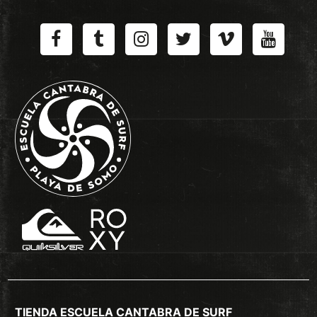
TIENDA ESCUELA CANTABRA DE SURF