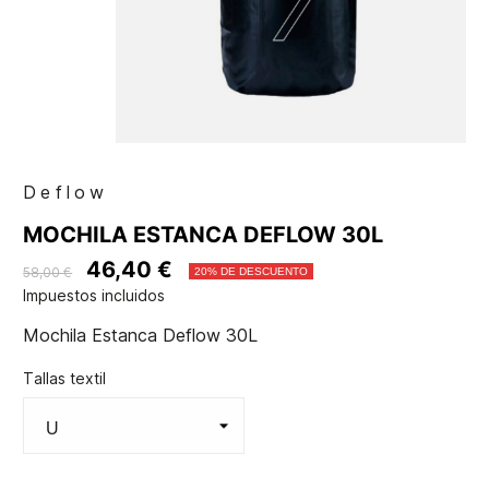
Deflow
MOCHILA ESTANCA DEFLOW 30L
46,40 €
58,00 €
20% DE DESCUENTO
Impuestos incluidos
Mochila Estanca Deflow 30L
Tallas textil