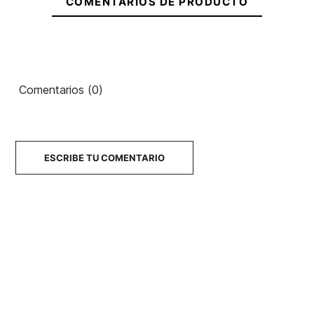
COMENTARIOS DE PRODUCTO
Comentarios (0)
ESCRIBE TU COMENTARIO