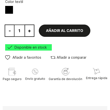
Color textil
Negro
-
+
AÑADIR AL CARRITO
Disponible en stock
Añadir a favoritos
Añadir a comparar
Entrega rápida
Envío gratuito
Pago seguro
Garantía de devolución