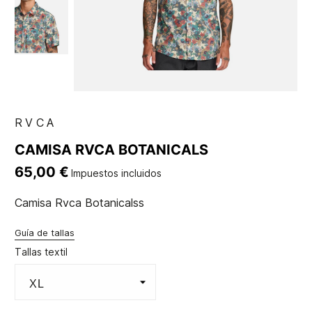
RVCA
CAMISA RVCA BOTANICALS
65,00 €
Impuestos incluidos
Camisa Rvca Botanicalss
Guía de tallas
Tallas textil