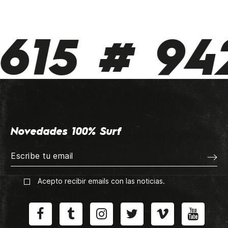
615 # 942
Novedades 100% Surf
Acepto recibir emails con las noticias.