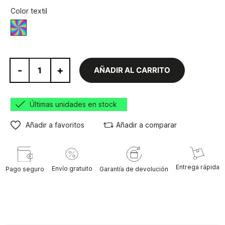
Color textil
Varios
-
+
AÑADIR AL CARRITO
Últimas unidades en stock
Añadir a favoritos
Añadir a comparar
Entrega rápida
Envío gratuito
Pago seguro
Garantía de devolución