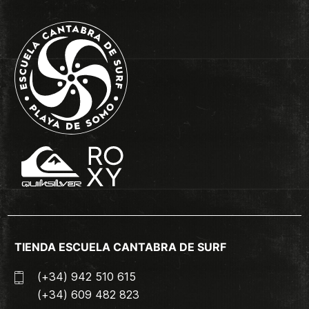
TIENDA ESCUELA CANTABRA DE SURF
(+34) 942 510 615
(+34) 609 482 823