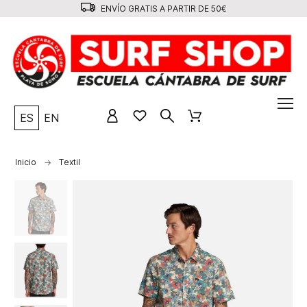
ENVÍO GRATIS A PARTIR DE 50€
ES
EN
Inicio
Textil