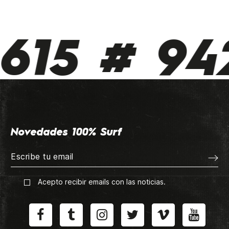
615 # 942
Novedades 100% Surf
Acepto recibir emails con las noticias.