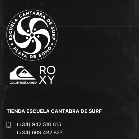
TIENDA ESCUELA CANTABRA DE SURF
(+34) 942 510 615
(+34) 609 482 823