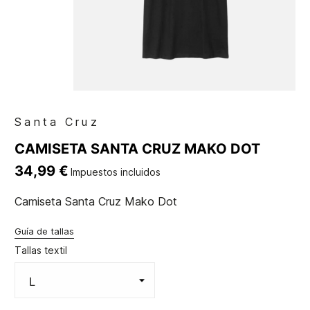
Santa Cruz
CAMISETA SANTA CRUZ MAKO DOT
34,99 €
Impuestos incluidos
Camiseta Santa Cruz Mako Dot
Guía de tallas
Tallas textil