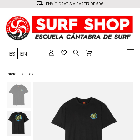
ENVÍO GRATIS A PARTIR DE 50€
ES
EN
Inicio
Textil