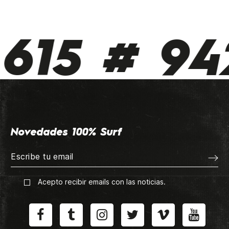
615 # 942
Novedades 100% Surf
Acepto recibir emails con las noticias.