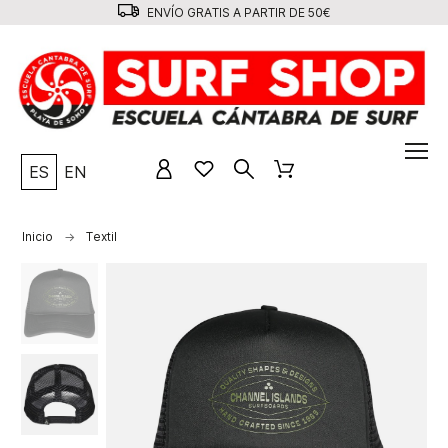
ENVÍO GRATIS A PARTIR DE 50€
ES
EN
Inicio
Textil