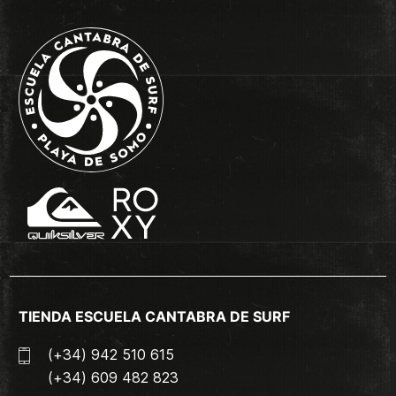
TIENDA ESCUELA CANTABRA DE SURF
(+34) 942 510 615
(+34) 609 482 823