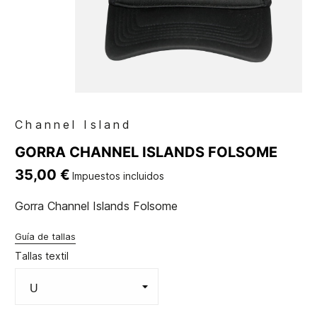
Channel Island
GORRA CHANNEL ISLANDS FOLSOME
35,00 €
Impuestos incluidos
Gorra Channel Islands Folsome
Guía de tallas
Tallas textil