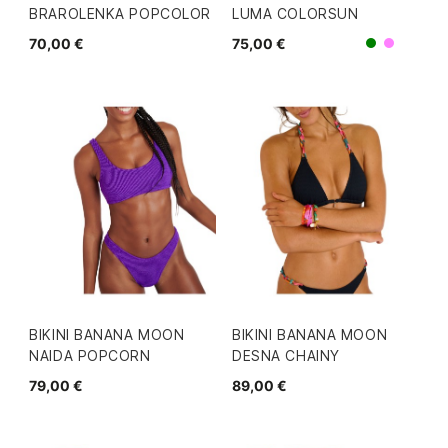
BRAROLENKA POPCOLOR
LUMA COLORSUN
70,00 €
75,00 €
Morad
Verde
BIKINI BANANA MOON
BIKINI BANANA MOON
NAIDA POPCORN
DESNA CHAINY
79,00 €
89,00 €