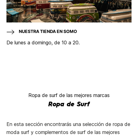
NUESTRA TIENDA EN SOMO
De lunes a domingo, de 10 a 20.
Ropa de surf de las mejores marcas
Ropa de Surf
En esta sección encontrarás una selección de ropa de
moda surf y complementos de surf de las mejores