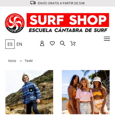
ENVÍO GRATIS A PARTIR DE 50€
ES
EN
Inicio
Textil