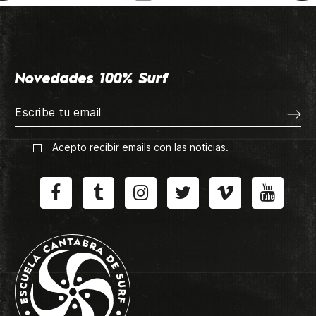
Novedades 100% Surf
Acepto recibir emails con las noticias.