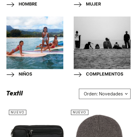
HOMBRE
MUJER
NIÑOS
COMPLEMENTOS
Textil
Orden: Novedades
NUEVO
NUEVO