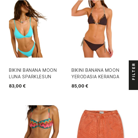
FILTER
BIKINI BANANA MOON
BIKINI BANANA MOON
LUNA SPARKLESUN
YERODASIA KERANGA
83,00 €
85,00 €