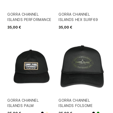
GORRA CHANNEL
GORRA CHANNEL
ISLANDS PERFORMANCE
ISLANDS HEX SURF69
35,00 €
35,00 €
GORRA CHANNEL
GORRA CHANNEL
ISLANDS PALM
ISLANDS FOLSOME