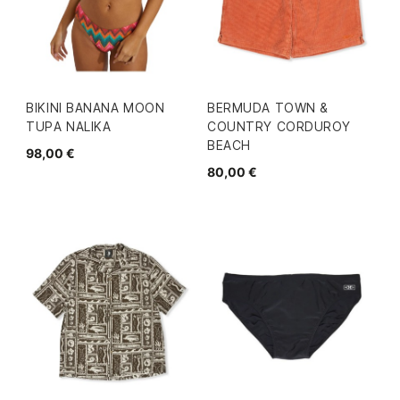
BIKINI BANANA MOON
BERMUDA TOWN &
TUPA NALIKA
COUNTRY CORDUROY
BEACH
98,00 €
80,00 €