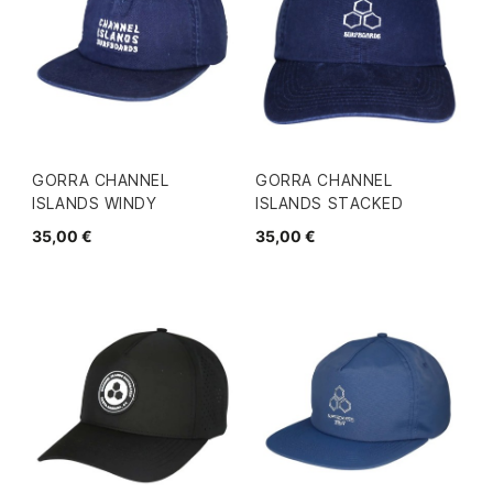
GORRA CHANNEL
GORRA CHANNEL
ISLANDS WINDY
ISLANDS STACKED
35,00 €
35,00 €