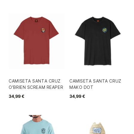
CAMISETA SANTA CRUZ
CAMISETA SANTA CRUZ
O'BRIEN SCREAM REAPER
MAKO DOT
34,99 €
34,99 €