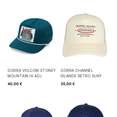
GORRA VOLCOM STONEY
GORRA CHANNEL
MOUNTAIN HI ADJ
ISLANDS RETRO SURF
40,00 €
35,00 €