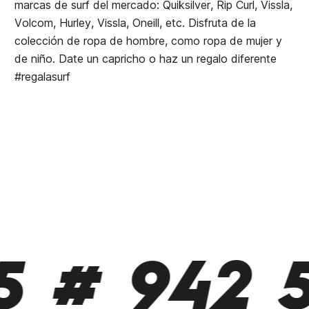
marcas de surf del mercado: Quiksilver, Rip Curl, Vissla,
Volcom, Hurley, Vissla, Oneill, etc. Disfruta de la
colección de ropa de hombre, como ropa de mujer y
de niño. Date un capricho o haz un regalo diferente
#regalasurf
# 942 51