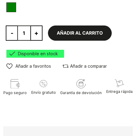
Verde
-
+
AÑADIR AL CARRITO
Disponible en stock
Añadir a favoritos
Añadir a comparar
Entrega rápida
Envío gratuito
Pago seguro
Garantía de devolución