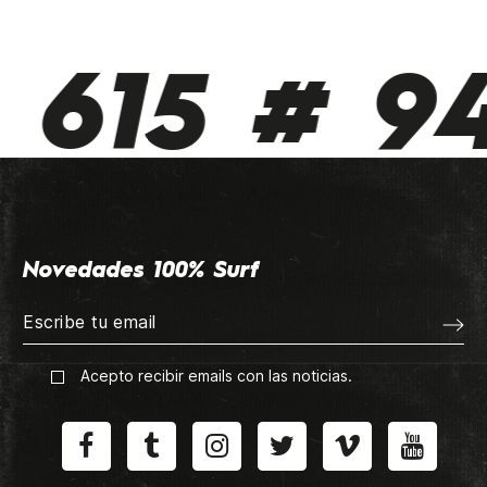
615 # 94
Novedades 100% Surf
Acepto recibir emails con las noticias.