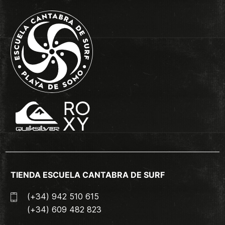
TIENDA ESCUELA CANTABRA DE SURF
(+34) 942 510 615
(+34) 609 482 823