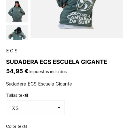
ECS
SUDADERA ECS ESCUELA GIGANTE
54,95 €
Impuestos incluidos
Sudadera ECS Escuela Gigante
Tallas textil
Color textil