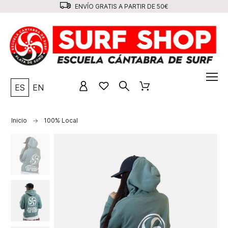
ENVÍO GRATIS A PARTIR DE 50€
ES
EN
Inicio
100% Local