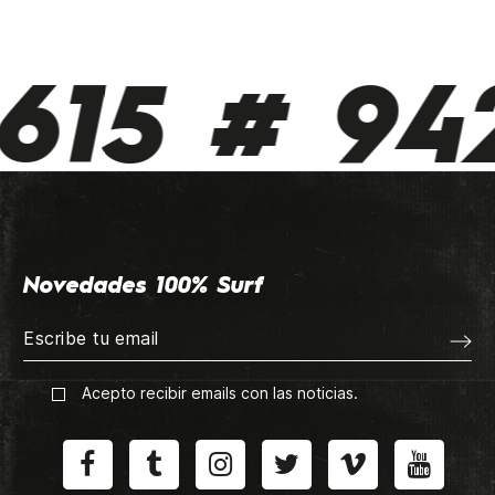
615 # 942
Novedades 100% Surf
Acepto recibir emails con las noticias.