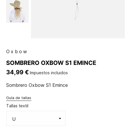
Oxbow
SOMBRERO OXBOW S1 EMINCE
34,99 €
Impuestos incluidos
Sombrero Oxbow S1 Emince
Guía de tallas
Tallas textil