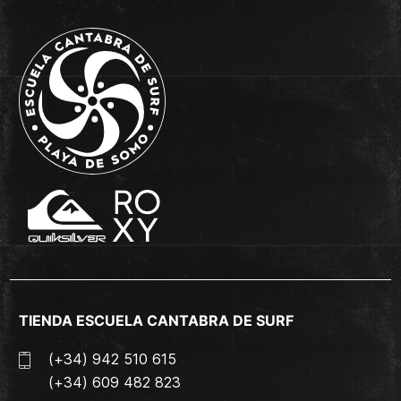
TIENDA ESCUELA CANTABRA DE SURF
(+34) 942 510 615
(+34) 609 482 823