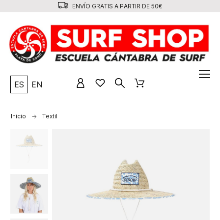
ENVÍO GRATIS A PARTIR DE 50€
ES
EN
Inicio
Textil