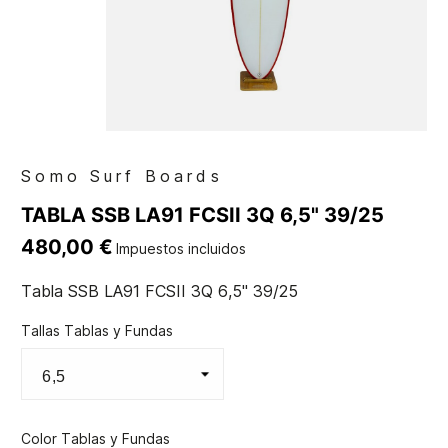
Somo Surf Boards
TABLA SSB LA91 FCSII 3Q 6,5" 39/25
480,00 €
Impuestos incluidos
Tabla SSB LA91 FCSII 3Q 6,5" 39/25
Tallas Tablas y Fundas
Color Tablas y Fundas