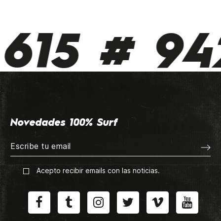
615 # 942
Novedades 100% Surf
Acepto recibir emails con las noticias.