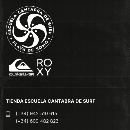
TIENDA ESCUELA CANTABRA DE SURF
(+34) 942 510 615
(+34) 609 482 823