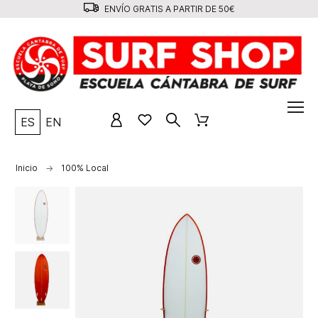
ENVÍO GRATIS A PARTIR DE 50€
ES
EN
Inicio
100% Local